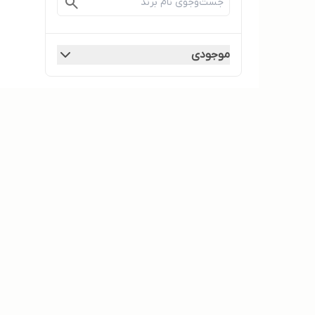
موجودی