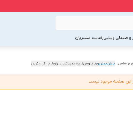
 و صندلی ویلایی
رضایت مشتریان
 براساس:
پربازدیدترین
پرفروش‌ترین
جدیدترین
ارزان‌ترین
گران‌ترین
در این صفحه موجود نیست