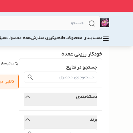
دسته‌بندی محصولات
خانه
پیگیری سفارش
همه محصولات
میز
خودکار رزینی عمده
مرتب‌سازی
جستجو در نتایج
کالایی 
دسته‌بندی
برند