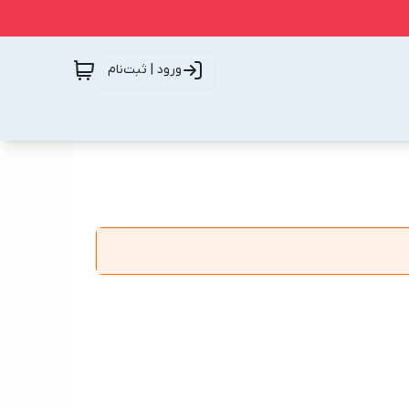
ورود | ثبت‌نام