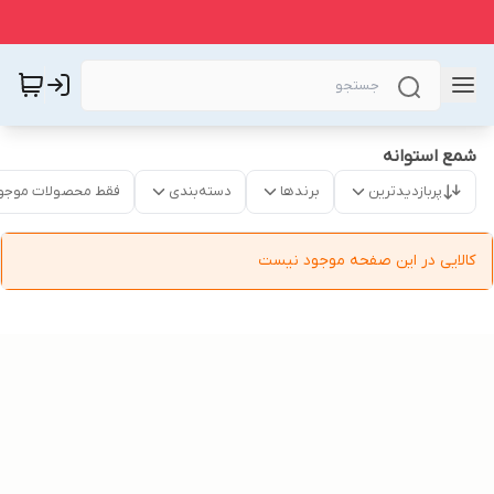
شمع استوانه
پربازدیدترین
برندها
دسته‌بندی
فقط محصولات موجو
کالایی در این صفحه موجود نیست