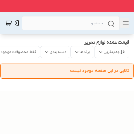
قیمت عمده لوازم تحریر
جدیدترین
برندها
دسته‌بندی
فقط محصولات موجود
کالایی در این صفحه موجود نیست