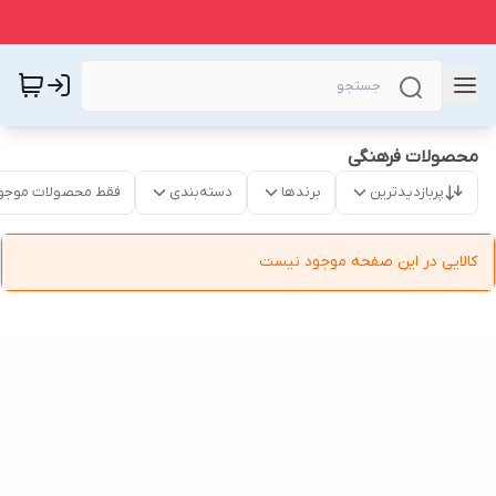
محصولات فرهنگی
پربازدیدترین
برندها
دسته‌بندی
فقط محصولات موجو
کالایی در این صفحه موجود نیست