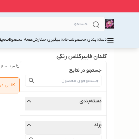
دسته‌بندی محصولات
خانه
پیگیری سفارش
همه محصولات
میز
گلدان فایبرگلاس رنگی
مرتب‌سازی
جستجو در نتایج
کالایی 
دسته‌بندی
برند