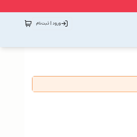
ورود | ثبت‌نام