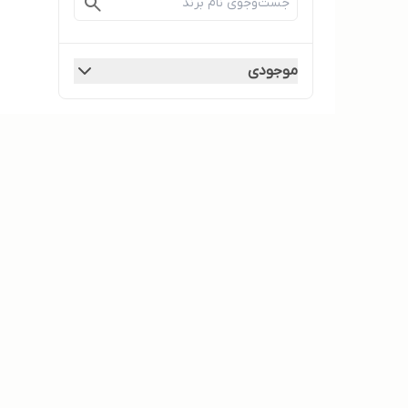
موجودی