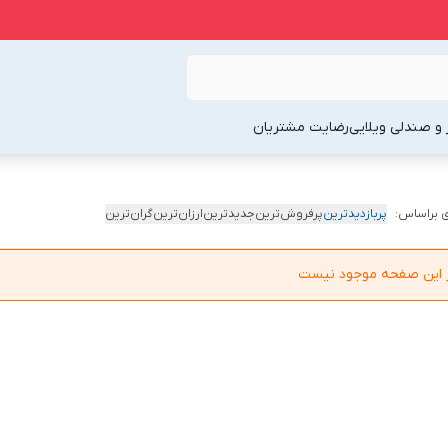
 و صندلی ویلایی
رضایت مشتریان
 براساس:
پربازدیدترین
پرفروش‌ترین
جدیدترین
ارزان‌ترین
گران‌ترین
در این صفحه موجود نیست