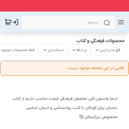
محصولات فرهنگی و کتاب
جدیدترین
برندها
دسته‌بندی
فقط محصولات موجود
کالایی در این صفحه موجود نیست
اینجا واستون کلی محصول فرهنگی قیمت مناسب داریم از کتاب
داستان برای کودکان تا کتب روانشناسی و انسان شناسی
مخصوص بزرگسالان 🥰