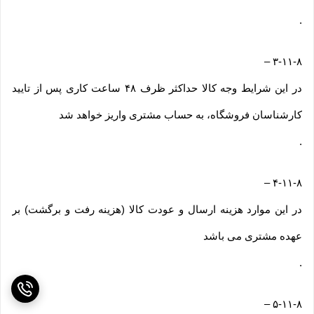
.
–
۳-۱۱-۸
در این شرایط وجه کالا حداکثر ظرف ۴۸ ساعت کاری پس از تایید
کارشناسان فروشگاه، به حساب مشتری واریز خواهد شد
.
–
۴-۱۱-۸
در این موارد هزینه ارسال و عودت کالا (هزینه رفت و برگشت) بر
عهده مشتری می باشد
.
–
۵-۱۱-۸