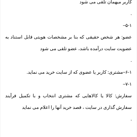
کاربر میهمان تلقی می شود
.
–
۵-۱
عضو: هر شخص حقیقی که بنا بر مشخصات هویتی قابل استناد به
عضویت سایت درآمده باشد، عضو تلقی می شود
.
۶-۱
–
مشتری: کاربر یا عضوی که از سایت خرید می نماید
.
–
۷-۱
سفارش: کالا یا کالاهایی که مشتری انتخاب و با تکمیل فرآیند
سفارش گذاری در سایت ، قصد خرید آنها را اعلام می نماید
.