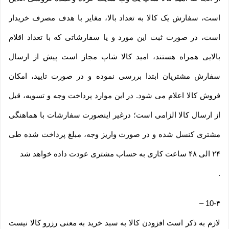
است، سفارش یک کالا به تعداد بالا، مغایر با هدف مصرف خریدار
است، در صورت ثبت این مورد و یا سفارشاتی که با تعداد اقلام
بالایی همراه هستند، امید کالا شاپ مجاز است پیش از ارسال
سفارش مشتریان ابتدا بررسی نموده و در صورت تایید، امکان
فروش کالا اعلام می شود. در این موارد پرداخت وجه و تسویه، قبل
از ارسال کالا الزامی است؛ درغیر اینصورت سفارشات با هماهنگی
مشتری کنسل شده و در صورت واریز وجه، مبلغ پرداخت شده طی
۲۴ الی ۴۸ ساعت کاری به حساب مشتری عودت داده خواهد شد
.
–
10-۴
لازم به ذکر است افزودن کالا به سبد خرید به معنی رزرو کالا نیست