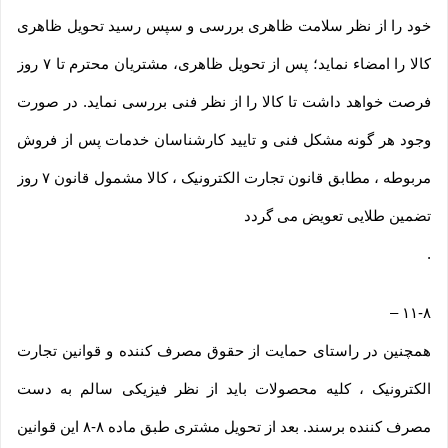
خود را از نظر سلامت ظاهری بررسی و سپس رسید تحویل ظاهری
کالا را امضاء نماید؛ پس از تحویل ظاهری، مشتریان محترم تا ۷ روز
فرصت خواهد داشت تا کالا را از نظر فنی بررسی نماید. در صورت
وجود هر گونه مشکل فنی و تایید کارشناسان خدمات پس از فروش
مربوطه ، مطابق قانون تجارت الکترونیک ، کالا مشمول قانون ۷ روز
تضمین طلایی تعویض می گردد
.
–
۱۱-۸
همچنین در راستای حمایت از حقوق مصرف کننده و قوانین تجارت
الکترونیک ، کلیه محصولات باید از نظر فیزیکی سالم به دست
مصرف کننده برسند. بعد از تحویل مشتری طبق ماده ۸-۸ این قوانین