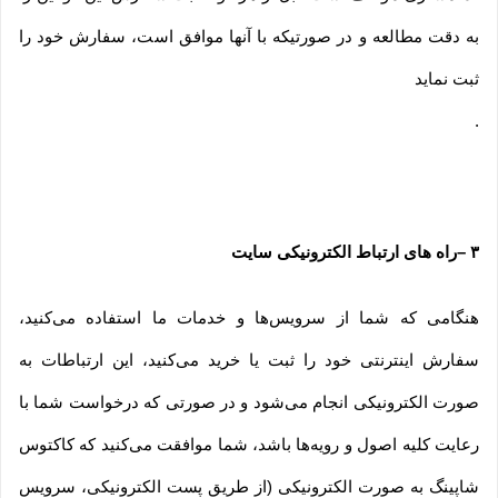
به دقت مطالعه و در صورتیکه با آنها موافق است، سفارش خود را
ثبت نماید
.
۳
–
راه های ارتباط الکترونیکی سایت
هنگامی که شما از سرویس‌‏ها و خدمات ما استفاده می‏‌کنید،
سفارش اینترنتی خود را ثبت یا خرید می‏‌کنید، این ارتباطات به
صورت الکترونیکی انجام می‏‌شود و در صورتی که درخواست شما با
رعایت کلیه اصول و رویه‏‌ها باشد، شما موافقت می‌‏کنید که کاکتوس
شاپینگ به صورت الکترونیکی (از طریق پست الکترونیکی، سرویس