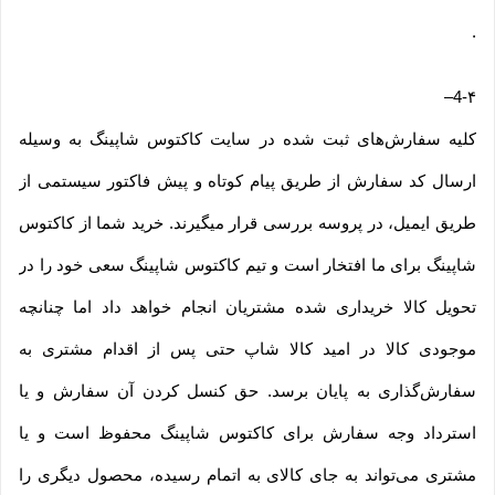
.
–
4-۴
کلیه سفارش‌‏های ثبت شده در سایت کاکتوس شاپینگ به وسیله
ارسال کد سفارش از طریق پیام کوتاه و پیش فاکتور سیستمی از
طریق ایمیل، در پروسه بررسی قرار میگیرند. خرید شما از کاکتوس
شاپینگ برای ما افتخار است و تیم کاکتوس شاپینگ سعی خود را در
تحویل کالا خریداری شده مشتریان انجام خواهد داد اما چنانچه
موجودی کالا در امید کالا شاپ حتی پس از اقدام مشتری به
سفارش‌‏گذاری به پایان برسد. حق کنسل کردن آن سفارش و یا
استرداد وجه سفارش برای کاکتوس شاپینگ محفوظ است و یا
مشتری می‏‌تواند به جای کالای به اتمام رسیده، محصول دیگری را