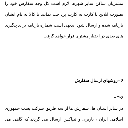
مشتریان ساکن سایر شهرها لازم است کل وجه سفارش خود را
بصورت آنلاین یا کارت به کارت پرداخت نمایند تا کالا به نام ایشان
بارنامه شده و ارسال شود. بدیهی است شماره بارنامه برای پیگیری
های بعدی در اختیار مشتری قرار خواهد گرفت
.
۶
–
روشهای ارسال سفارش
–
۳-۶
در سایر استان ها، سفارش ها از سه طریق شرکت پست جمهوری
اسلامی ایران ، باربری و تیپاکس ارسال می گردند که گاهی می