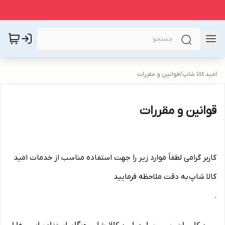
امید کالا شاپ
/
قوانین و مقررات
قوانین و مقررات
کاربر گرامی لطفاً موارد زیر را جهت استفاده مناسب از خدمات امید
کالا شاپ به دقت ملاحظه فرمایید
.
ورود کاربران به وب‏‌سایت امید کالا شاپ هنگام استفاده از پروفایل