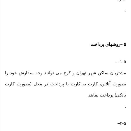
.
۵
–
روشهای پرداخت
–
۱-۵
مشتریان ساکن شهر تهران و کرج می توانند وجه سفارش خود را
بصورت آنلاین، کارت به کارت یا پرداخت در محل (بصورت کارت
بانکی) پرداخت نمایند
.
–
۲-۵