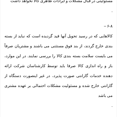
مسئولیتی در قبال مشکلات و ایرادات ظاهری کالا نخواهد داشت
.
–
۶-۸
کالاهایی که در رسید تحویل آنها قید گردیده است که نباید از بسته
بندی خارج گردند، از بند فوق مستثنی می باشند و مشتریان صرفاً
می بایست سلامت بسته بندی کالا را بررسی نمایند. در این موارد،
باز و راه اندازی کالا صرفا باید توسط کارشناسان شرکت ارائه
دهنده خدمات گارانتی صورت پذیرد، در غیر اینصورت دستگاه از
گارانتی خارج شده و مسئولیت مشکلات احتمالی بر عهده مشتری
می باشد
.