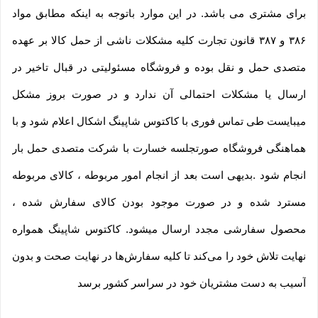
برای مشتری می باشد. در این موارد باتوجه به اینکه مطابق مواد
۳۸۶ و ۳۸۷ قانون تجارت کلیه مشکلات ناشی از حمل کالا بر عهده
متصدی حمل و نقل بوده و فروشگاه مسئولیتی در قبال تاخیر در
ارسال یا مشکلات احتمالی آن ندارد و در صورت بروز مشکل
میبایست طی تماس فوری با کاکتوس شاپینگ اشکال اعلام شود و با
هماهنگی فروشگاه صورتجلسه خسارت با شرکت متصدی حمل بار
انجام شود .بدیهی است بعد از انجام امور مربوطه ، کالای مربوطه
مسترد شده و در صورت موجود بودن کالای سفارش شده ،
محصول سفارشی مجدد ارسال میشود. کاکتوس شاپینگ همواره
نهایت تلاش خود را می‏‌کند تا کلیه سفارش‏‌ها در نهایت صحت و بدون
آسیب به دست مشتریان خود در سراسر کشور برسد