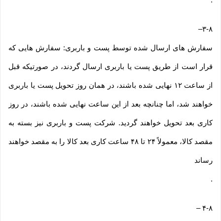
–
۳-۸
سفارش های ارسال شده توسط پست و باربری: سفارش هایی که
قرار است از طریق پست یا باربری ارسال گردند، در صورتیکه قبل
از ساعت ۱۲ نهایی شده باشند، در همان روز تحویل پست یا باربری
خواهند شد، اما چنانچه بعد از این ساعت نهایی شده باشند، در روز
کاری بعد تحویل خواهند گردید. شرکت پست و باربری نیز بسته به
مقصد کالا، معمولاً ۲۴ تا ۴۸ ساعت کاری بعد کالا را به مقصد خواهند
رساند
.
–
۴-۸