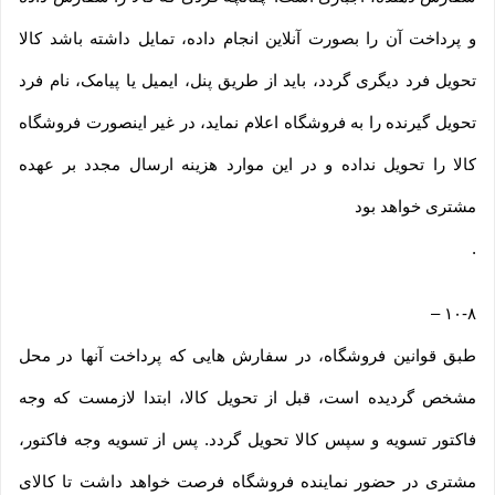
و پرداخت آن را بصورت آنلاین انجام داده، تمایل داشته باشد کالا
تحویل فرد دیگری گردد، باید از طریق پنل، ایمیل یا پیامک، نام فرد
تحویل گیرنده را به فروشگاه اعلام نماید، در غیر اینصورت فروشگاه
کالا را تحویل نداده و در این موارد هزینه ارسال مجدد بر عهده
مشتری خواهد بود
.
–
۱۰-۸
طبق قوانین فروشگاه، در سفارش هایی که پرداخت آنها در محل
مشخص گردیده است، قبل از تحویل کالا، ابتدا لازمست که وجه
فاکتور تسویه و سپس کالا تحویل گردد. پس از تسویه وجه فاکتور،
مشتری در حضور نماینده فروشگاه فرصت خواهد داشت تا کالای