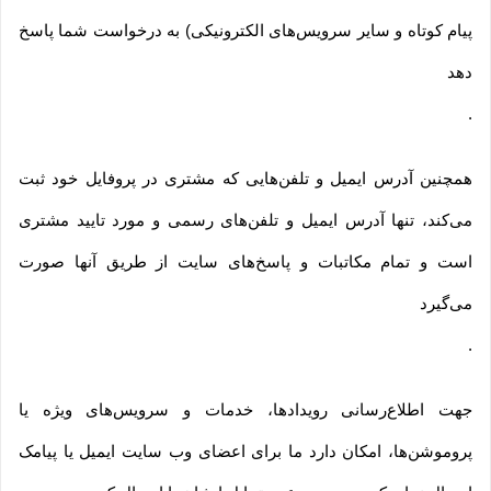
پیام کوتاه و سایر سرویس‌های الکترونیکی) به درخواست شما پاسخ
دهد
.
همچنین آدرس ایمیل و تلفن‌هایی که مشتری در پروفایل خود ثبت
می‌کند، تنها آدرس ایمیل و تلفن‌های رسمی و مورد تایید مشتری
است و تمام مکاتبات و پاسخ‌های سایت از طریق آنها صورت
می‌گیرد
.
جهت اطلاع‌رسانی رویدادها، خدمات و سرویس‌های ویژه یا
پروموشن‌ها، امکان دارد ما برای اعضای وب سایت ایمیل یا پیامک