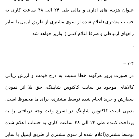
عنوان هزینه های اداری و مالی طی ۲۴ الی ۴۸ ساعت کاری به
حساب مشتری (اعلام شده از سوی مشتری از طریق ایمیل یا سایر
راههای ارتباطی و صرفا اعلام کتبی ) واریز خواهد شد
.
–
7-۴
در صورت بروز هرگونه خطا نسبت به درج قیمت و ارزش ریالی
کالاهای موجود در سایت کاکتوس شاپینگ، حق بلا اثر نمودن
سفارش و خرید انجام شده توسط مشتری، برای ما محفوظ است.
بدیهی است کاکتوس شاپینگ در اسرع وقت وجه دریافتی را به
پرداخت کننده طی ۲۴ الی ۴۸ ساعت کاری به حساب اعلام شده
توسط مشتری(اعلام شده از سوی مشتری از طریق ایمیل یا سایر