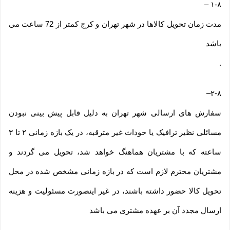
–
۱-۸
مدت زمان تحویل کالاها در شهر تهران و کرج کمتر از 72 ساعت می
باشد
.
–
۲-۸
سفارش های ارسالی شهر تهران به دلیل قابل پیش بینی نبودن
مسائلی نظیر ترافیک یا حوداث غیر مترقبه، در یک بازه زمانی ۲ تا ۳
ساعته که با مشتریان هماهنگ خواهد شد، تحویل می گردند و
مشتریان محترم لازم است که در بازه زمانی مشخص شده در محل
تحویل کالا حضور داشته باشند، در غیر اینصورت مسئولیت و هزینه
ارسال مجدد آن بر عهده مشتری می باشد
.