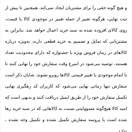
و هیچ گونه حقی را برای مشتریان ایجاد نمی‌کند. همچنین تا پیش از
ثبت نهایی، هرگونه تغییر از جمله تغییر در موجودی کالا یا قیمت،
روی کالای افزوده شده به سبد خرید اعمال خواهد شد. بنابراین به
مشتریانی که تمایل و تصمیم به خرید قطعی دارند، به‌ویژه درباره
کالاهای در زمان فروش ویژه یا جشنواره که دارای محدودیت تعداد
هستند، توصیه می‌شود در اسرع وقت سفارش خود را نهایی کنند تا
با اتمام موجودی یا تغییر قیمتی کالاها روبرو نشوند. شایان ذکر است
سفارش تنها زمانی نهایی می‌شود که کاربران کد رهگیری نهایی
تکمیل سفارش خود را از طریق ایمیل دریافت کنند و بدیهی است که
امید کالا هیچ‌گونه مسوولیتی نسبت به کالاهایی که در سبد خرید رها
شده است یا پروسه سفارش تکمیل نشده و تکمیل وجه نشده ،
ندارد