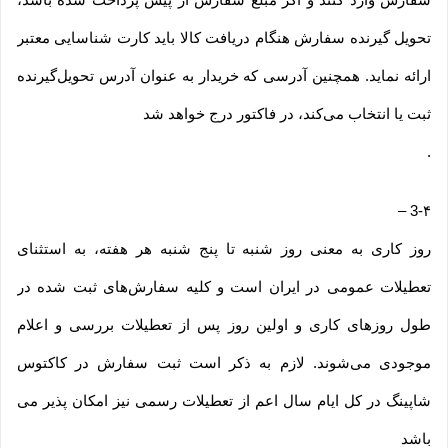
تحویل گیرنده سفارش هنگام دریافت کالا باید کارت شناسایی معتبر
ارائه نماید. همچنین آدرسی که خریدار به عنوان آدرس تحویل‌گیرنده
ثبت یا انتخاب می‌کند، در فاکتور درج خواهد شد
.
–
3-۴
روز کاری به معنی روز شنبه تا پنج شنبه هر هفته، به استثنای
تعطیلات عمومی در ایران است و کلیه سفارش‏‌های ثبت شده در
طول روزهای کاری و اولین روز پس از تعطیلات بررسی و اعلام
موجودی می‌‏شوند. لازم به ذکر است ثبت سفارش در کاکتوس
شاپینگ در کل ایام سال اعم از تعطیلات رسمی نیز امکان پذیر می
باشد