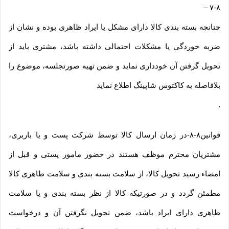
–
۷-۸
چنانچه بسته بندی کالا دارای مشکل یا ایراد ظاهری بوده و نشان از
ضربه خوردگی یا مشکلات احتمالی داشته باشد، مشتری باید از
تحویل گرفتن آن خودداری نماید و ضمن تهیه صورتجلسه، موضوع را
بلافاصله به کاکتوس شاپینگ اطلاع نماید
.
قوانین۸-۸-در زمان ارسال کالا توسط شرکت پست و یا باربری،
مشتریان محترم موظف هستند در حضور مامور پستی و قبل از
امضاء رسید تحویل کالا، از سلامت بسته بندی و سلامت ظاهری کالا
مطمئن گردد و در صورتیکه کالا از نظر بسته بندی و یا سلامت
ظاهری دارای ایراد باشد، ضمن تحویل نگرفتن آن و درخواست