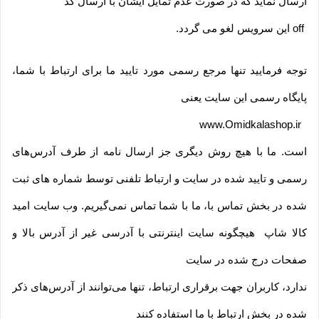
ارسال نماید که در صورت عدم تمایل ایشان با ارسال کد
off
این سرویس لغو می گردد
.
توجه فرمایید تنها مرجع رسمی مورد تایید ما برای ارتباط با شما،
پایگاه رسمی این سایت یعنی
www.Omidkalashop.ir
است. ما با هیچ روش دیگری جز ارسال نامه از طرف آدرس‏‌های
رسمی و تایید شده در سایت و ارتباط تلفنی توسط شماره های ثبت
شده در بخش تماس با، ما با شما تماس نمی‌‏گیریم. وب سایت امید
کالا شاپ هیچگونه سایت اینترنتی با آدرسی غیر از آدرس بالا و
صفحات درج شده در سایت
ندارد، کاربران جهت برقراری ارتباط، تنها می‏‌توانند از آدرس‌‏های ذکر
شده در بخش ارتباط با ما استفاده کنند