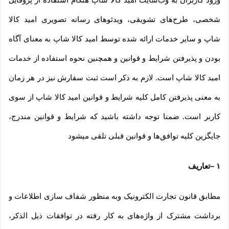
شخصی، طرح‏‌های تشویقی، ویدئوهای رسانه تصویری امید کالا
شاپ و سایر خدمات ارائه شده توسط امید کالا شاپ به معنای آگاه
بودن و پذیرفتن شرایط و قوانین و همچنین نحوه استفاده از خدمات
امید کالا شاپ است. لازم به ذکر است ثبت سفارش نیز در هر زمان
به معنی پذیرفتن کامل کلیه شرایط و قوانین امید کالا شاپ از سوی
کاربر است. ضمنا توجه داشته باشید که شرایط و قوانین مندرج،
جایگزین کلیه توافق‏‌ها و قوانین قبلی تلقی میشود
۱
–
تعاریف
مطابق قانون تجارت الکترونیک وبه منظور شفاف سازی اطلاعات و
برداشت مشترک از واژه‌های به کار رفته در توافقات ذیل الذکر،