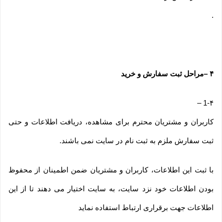
.
۴
–
مراحل ثبت سفارش و خرید
–
1-۴
کاربران و مشتریان محترم برای مشاهده، دریافت اطلاعات و حتی
ثبت سفارش ملزم به ثبت نام در سایت نمی باشند.
با ثبت این اطلاعات، کاربران و مشتریان ضمن اطمینان از محفوظ
بودن اطلاعات خود نزد سایت، به سایت اختیار می دهند تا از این
اطلاعات جهت برقراری ارتباط استفاده نماید