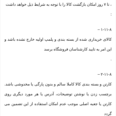
، تا ۷ روز امکان بازگشت کالا را با توجه به شرایط ذیل خواهد داشت
:
–
۱-۱۱-۸
کالای خریداری شده از بسته بندی و پلمپ اولیه خارج نشده باشد و
این امر به تایید کارشناسان فروشگاه برسد
.
–
۲-۱۱-۸
کارتن و بسته بندی کالا کاملا سالم و بدون پارگی یا مخدوشی باشد.
برچسب زدن یا نوشتن توضیحات، آدرس یا هر مورد دیگری روی
کارتن یا جعبه اصلی موجب عدم امکان استفاده از این تضمین می
گردد