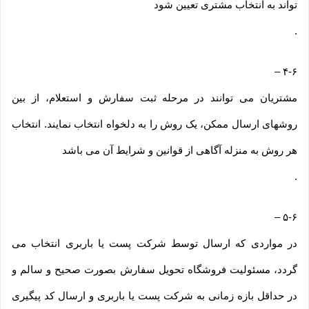
تواند به انتخاب مشتری تعیین شود
.
–
۴-۶
مشتریان می توانند در مرحله ثبت سفارش و استعلام، از بین
روشهای ارسال ممکن، یک روش را به دلخواه انتخاب نمایند. انتخاب
هر روش به منزله آگاهی از قوانین و شرایط آن می باشد
.
–
۵-۶
در مواردی که ارسال توسط شرکت پست یا باربری انتخاب می
گردد، مسئولیت فروشگاه تحویل سفارش بصورت صحیح و سالم و
در حداقل بازه زمانی به شرکت پست یا باربری و ارسال کد پیگیری