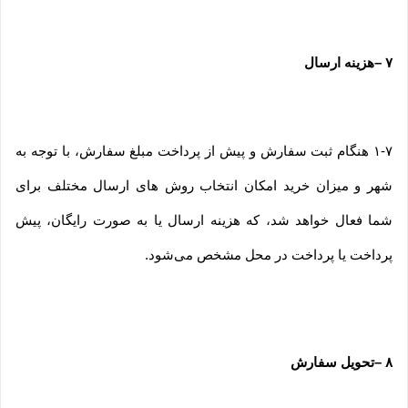
۷
–
هزینه ارسال
۱-۷ هنگام ثبت سفارش و پیش از پرداخت مبلغ سفارش، با توجه به
شهر و میزان خرید امکان انتخاب روش های ارسال مختلف برای
شما فعال خواهد شد، که هزینه ارسال یا به صورت رایگان، پیش
پرداخت یا پرداخت در محل مشخص می‌شود.
۸
–
تحویل سفارش