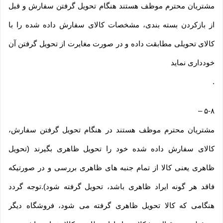
مشتریان محترم موظف هستند هنگام تحویل گرفتن سفارش و قبل
از بازکردن بسته بندی، مشخصات کالای سفارش داده شده را با
کالای تحویلی مطابقت داده و در صورت مغایرت از تحویل گرفتن آن
خودداری نماید
.
–
۵-۸
مشتریان محترم موظف هستند در هنگام تحویل گرفتن سفارش،
کالای سفارش داده شده خود را تحویل ظاهری بگیرند (تحویل
ظاهری یعنی کالا از تمام جنبه های ظاهری بررسی و در صورتیکه
فاقد هر گونه ایراد ظاهری باشد، تحویل گرفته شود).توجه گردد
هنگامی که کالا تحویل ظاهری گرفته می شود، فروشگاه دیگر