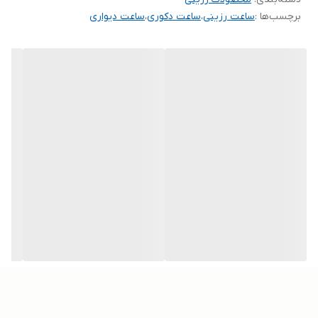
برچسب‌ها :
ساعت رزینی
،
ساعت دکوری
،
ساعت دیواری