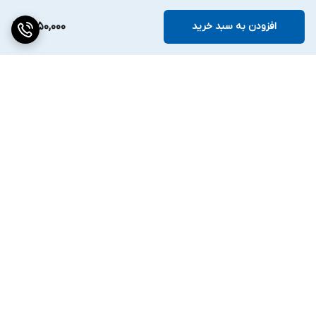
افزودن به سبد خرید
1,850,000
برگشت به بالا
پرداخت مطمئن
ارسال ویژه