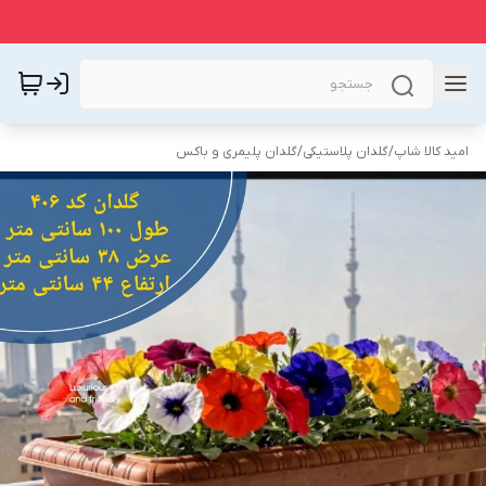
امید کالا شاپ
/
گلدان پلاستیکی
/
گلدان پلیمری و باکس