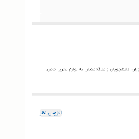
ن، دانشجویان و علاقه‌مندان به لوازم تحریر خاص.
افزودن نظر