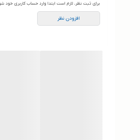
برای ثبت نظر، لازم است ابتدا وارد حساب کاربری خود شو
افزودن نظر