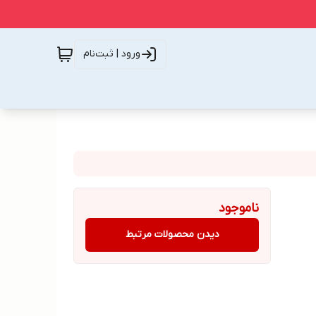
ورود | ثبت‌نام
ناموجود
دیدن محصولات مرتبط