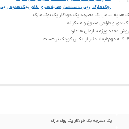
بوک مارک رزینی دست‌ساز
،
هدیه هنری خاص
،
پک هدیه رزین
ک هدیه شامل
:
یک دفترچه یک خودکار یک بوک مارک
گبندی و طراحی
:
متنوع و مبتکرانه
وش عمده ویژه سازمان ها
:
دارد
 نکته مهم
:
ابعاد دفتر از عکس کوچک تر هست
یک دفترچه یک خودکار یک بوک مارک