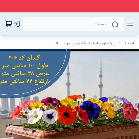
امید کالا شاپ
/
گلدان پلاستیکی
/
گلدان پلیمری و باکس