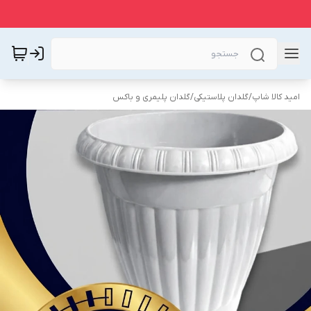
امید کالا شاپ
/
گلدان پلاستیکی
/
گلدان پلیمری و باکس