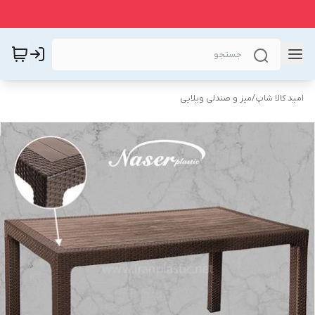
امید کالا شاپ
/
میز و صندلی ویلایی