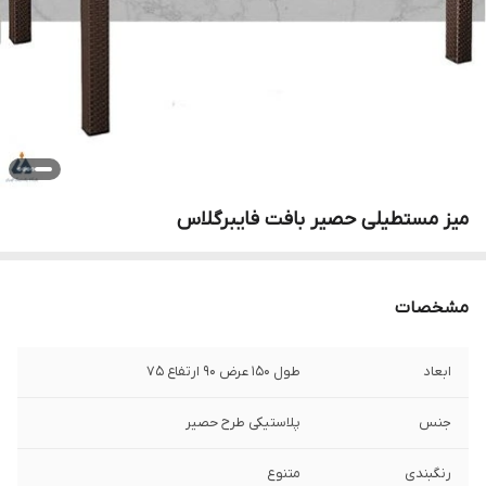
میز مستطیلی حصیر بافت فایبرگلاس
مشخصات
ابعاد
طول ۱۵۰ عرض ۹۰ ارتفاع ۷۵
جنس
پلاستیکی طرح حصیر
رنگبندی
متنوع