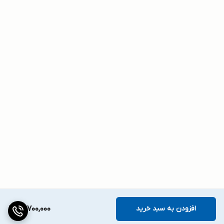
افزودن به سبد خرید
13,700,000