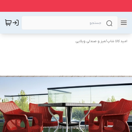
امید کالا شاپ
/
میز و صندلی ویلایی