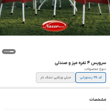
سرویس ۴ نفره میز و صندلی
تنوع محصولات
کد ۹۹۱ رستورانی
مبلی ویلایی تشک دار
مشخصات