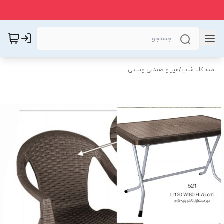
امید کالا شاپ
/
میز و صندلی ویلایی