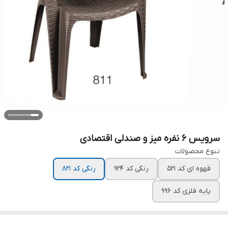
سرویس ۶ نفره میز و صندلی اقتصادی
تنوع محصولات
قهوه ای کد ۵۲۱
رنگی کد ۹۲۴
رنگی کد ۸۲۱
پایه فلزی کد ۹۹۶