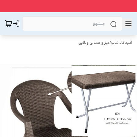
امید کالا شاپ
/
میز و صندلی ویلایی