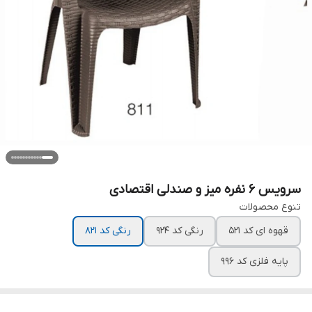
سرویس ۶ نفره میز و صندلی اقتصادی
تنوع محصولات
قهوه ای کد ۵۲۱
رنگی کد ۹۲۴
رنگی کد ۸۲۱
پایه فلزی کد ۹۹۶