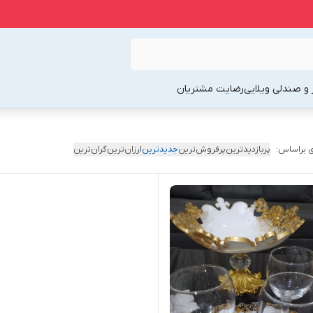
 و صندلی ویلایی
رضایت مشتریان
 براساس:
پربازدیدترین
پرفروش‌ترین
جدیدترین
ارزان‌ترین
گران‌ترین