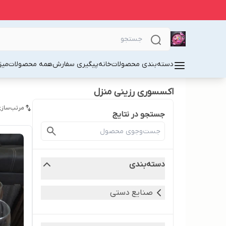
دسته‌بندی محصولات
خانه
پیگیری سفارش
همه محصولات
میز
اکسسوری رزینی منزل
مرتب‌سازی
جستجو در نتایج
دسته‌بندی
صنایع دستی