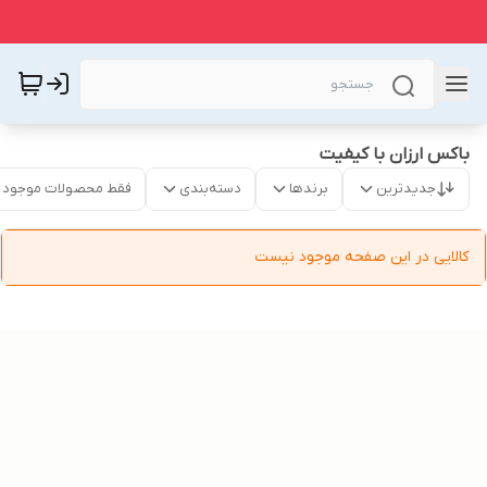
باکس ارزان با کیفیت
جدیدترین
برندها
دسته‌بندی
فقط محصولات موجود
کالایی در این صفحه موجود نیست