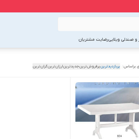
 و صندلی ویلایی
رضایت مشتریان
 براساس:
پربازدیدترین
پرفروش‌ترین
جدیدترین
ارزان‌ترین
گران‌ترین