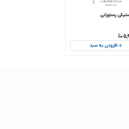
ستیکی رستورانی
5,
افزودن به سبد