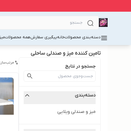
دسته‌بندی محصولات
خانه
پیگیری سفارش
همه محصولات
میز
تامین کننده میز و صندلی ساحلی
مرتب‌سازی
جستجو در نتایج
دسته‌بندی
میز و صندلی ویلایی