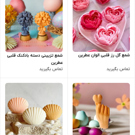
شمع گل رز قلبی الوان عطرین
شمع تزیینی دسته بادکنک قلبی
عطرین
تماس بگیرید
تماس بگیرید