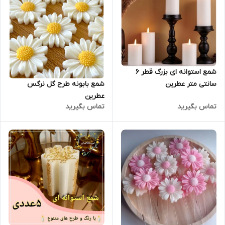
شمع استوانه ای بزرگ قطر ۶
سانتی متر عطرین
شمع بابونه طرح گل نرگس
عطرین
تماس بگیرید
تماس بگیرید