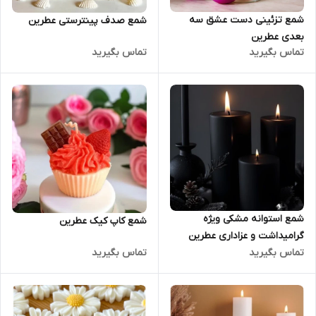
شمع تزئینی دست عشق سه
شمع صدف پینترستی عطرین
بعدی عطرین
تماس بگیرید
تماس بگیرید
شمع استوانه مشکی ویژه
شمع کاپ کیک عطرین
گرامیداشت و عزاداری عطرین
تماس بگیرید
تماس بگیرید