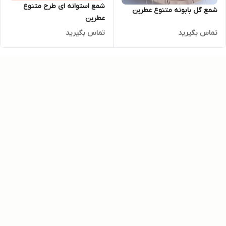
شمع استوانه ای طرح متنوع
شمع گل بابونه متنوع عطرین
عطرین
تماس بگیرید
تماس بگیرید