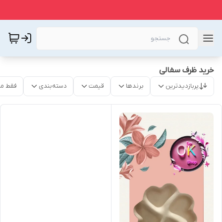
خرید ظرف سفالی
پربازدیدترین
برندها
قیمت
دسته‌بندی
فقط م