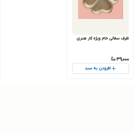
ظرف سفالی خام ویژه کار هنری
39,000
افزودن به سبد