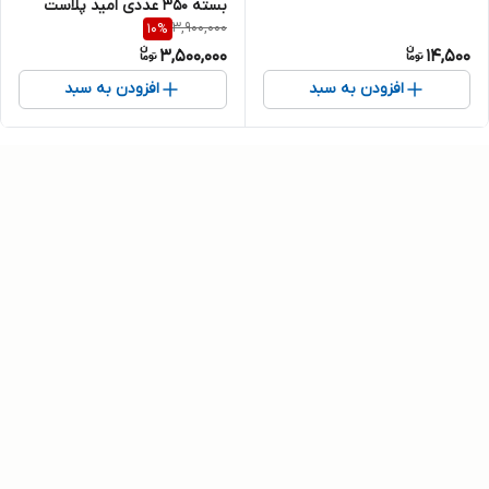
بسته ۳۵۰ عددی امید پلاست
3,900,000
10
%
3,500,000
14,500
افزودن به سبد
افزودن به سبد