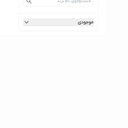
موجودی