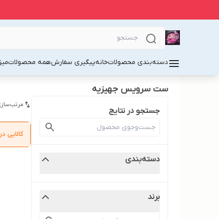
دسته‌بندی محصولات
خانه
پیگیری سفارش
همه محصولات
میز
ست سرویس جهیزیه
مرتب‌سازی
جستجو در نتایج
کالایی 
دسته‌بندی
برند