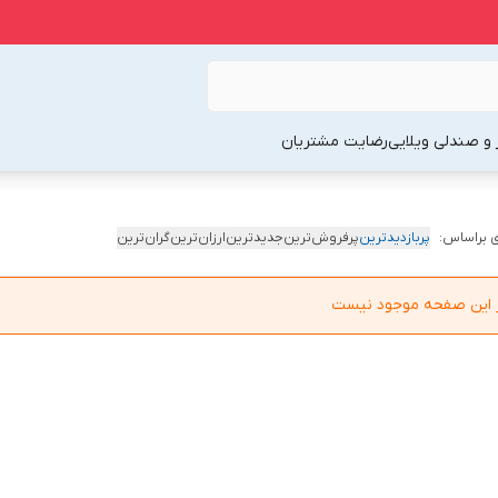
 و صندلی ویلایی
رضایت مشتریان
 براساس:
پربازدیدترین
پرفروش‌ترین
جدیدترین
ارزان‌ترین
گران‌ترین
در این صفحه موجود نیست