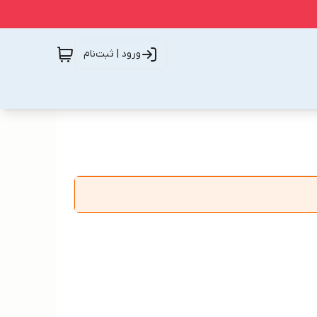
ورود | ثبت‌نام