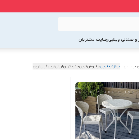
 و صندلی ویلایی
رضایت مشتریان
 براساس:
پربازدیدترین
پرفروش‌ترین
جدیدترین
ارزان‌ترین
گران‌ترین