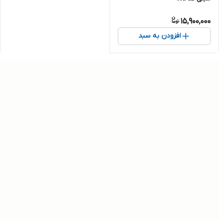
15,900,000
افزودن به سبد