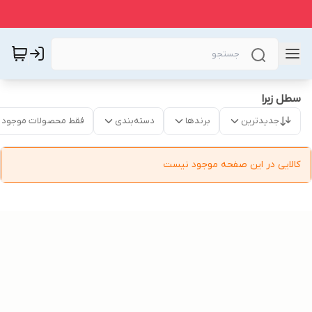
سطل زبرا
جدیدترین
برندها
دسته‌بندی
فقط محصولات موجود
کالایی در این صفحه موجود نیست