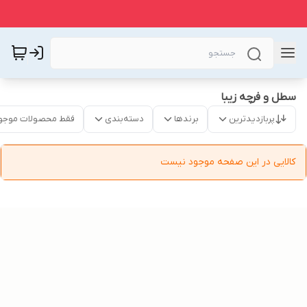
سطل و فرچه زیبا
پربازدیدترین
برندها
دسته‌بندی
فقط محصولات موجو
کالایی در این صفحه موجود نیست