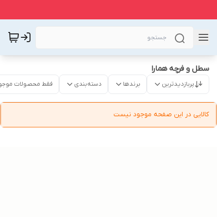
سطل و فرچه همارا
پربازدیدترین
برندها
دسته‌بندی
فقط محصولات موجو
کالایی در این صفحه موجود نیست