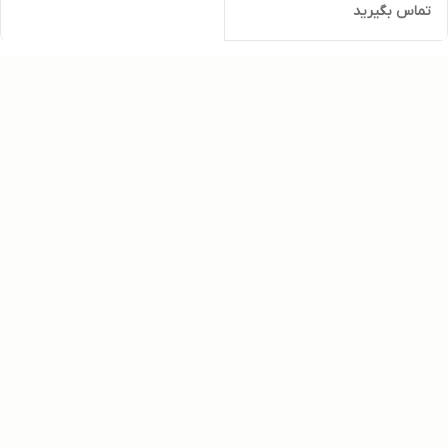
تماس بگیرید