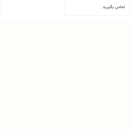
تماس بگیرید