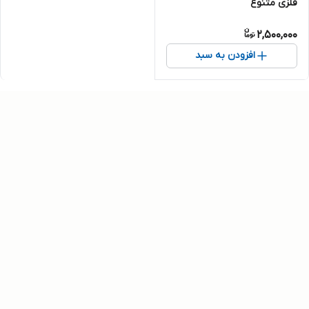
فلزی متنوع
2,500,000
افزودن به سبد