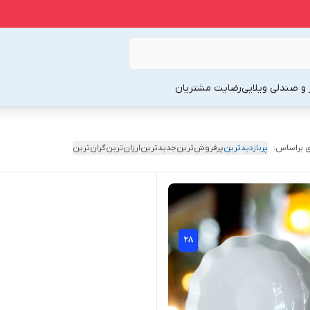
 و صندلی ویلایی
رضایت مشتریان
 براساس:
پربازدیدترین
پرفروش‌ترین
جدیدترین
ارزان‌ترین
گران‌ترین