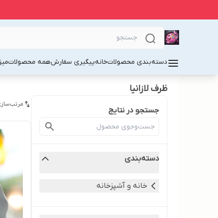
دسته‌بندی محصولات
خانه
پیگیری سفارش
همه محصولات
میز
ظرف لازانیا
مرتب‌سازی
جستجو در نتایج
دسته‌بندی
خانه و آشپزخانه