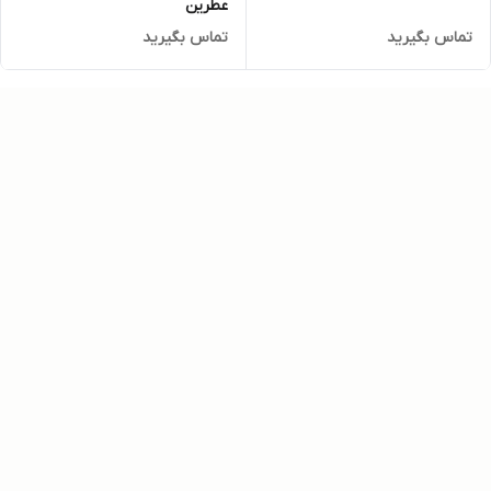
عطرین
تماس بگیرید
تماس بگیرید