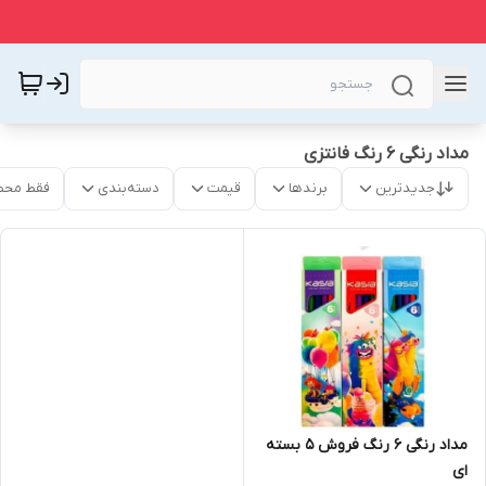
مداد رنگی ۶ رنگ فانتزی
جدیدترین
برندها
قیمت
دسته‌بندی
فقط محص
مداد رنگی ۶ رنگ فروش ۵ بسته
ای