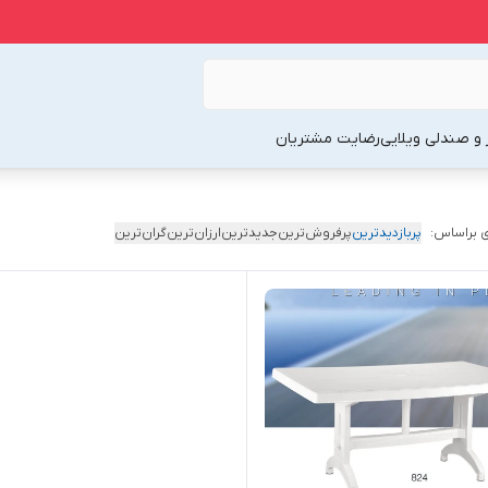
 و صندلی ویلایی
رضایت مشتریان
 براساس:
پربازدیدترین
پرفروش‌ترین
جدیدترین
ارزان‌ترین
گران‌ترین