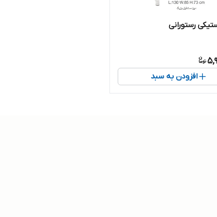
ستیکی رستورانی
5,
افزودن به سبد