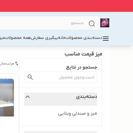
دسته‌بندی محصولات
خانه
پیگیری سفارش
همه محصولات
میز
میز قیمت مناسب
مرتب‌سازی
جستجو در نتایج
دسته‌بندی
میز و صندلی ویلایی