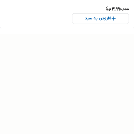
4,990,000
افزودن به سبد