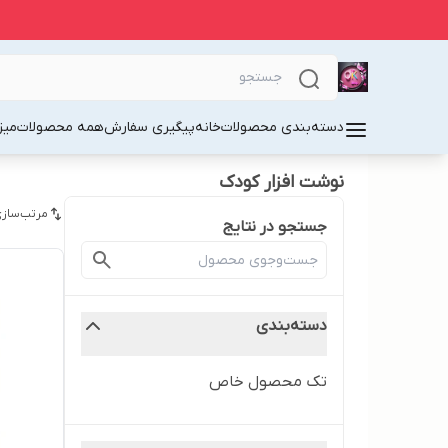
دسته‌بندی محصولات
خانه
پیگیری سفارش
همه محصولات
میز
نوشت افزار کودک
مرتب‌سازی
جستجو در نتایج
دسته‌بندی
تک محصول خاص