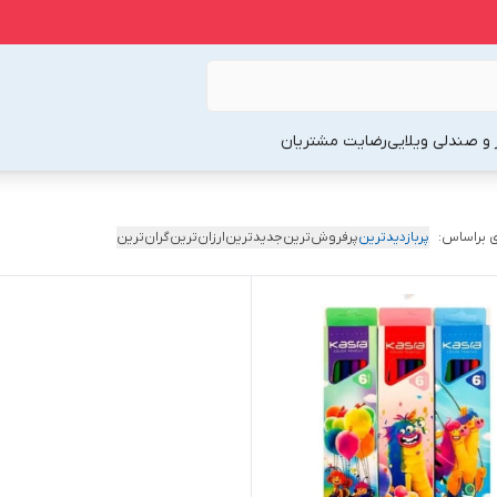
 و صندلی ویلایی
رضایت مشتریان
 براساس:
پربازدیدترین
پرفروش‌ترین
جدیدترین
ارزان‌ترین
گران‌ترین