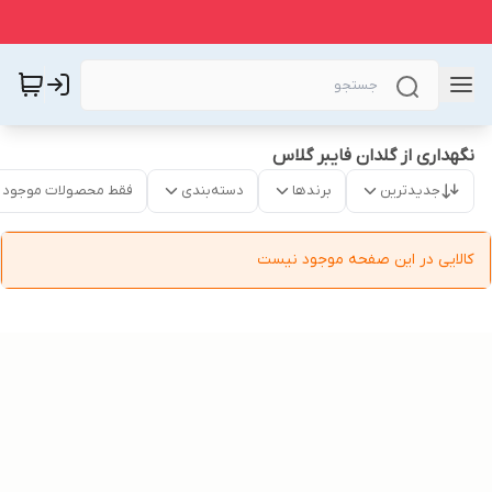
نگهداری از گلدان فایبر گلاس
جدیدترین
برندها
دسته‌بندی
فقط محصولات موجود
کالایی در این صفحه موجود نیست