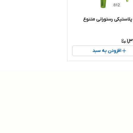
لاستیکی رستورانی متنوع
1,
افزودن به سبد