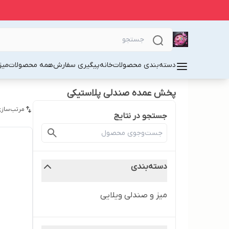
دسته‌بندی محصولات
خانه
پیگیری سفارش
همه محصولات
میز
پخش عمده صندلی پلاستیکی
مرتب‌سازی
جستجو در نتایج
دسته‌بندی
میز و صندلی ویلایی