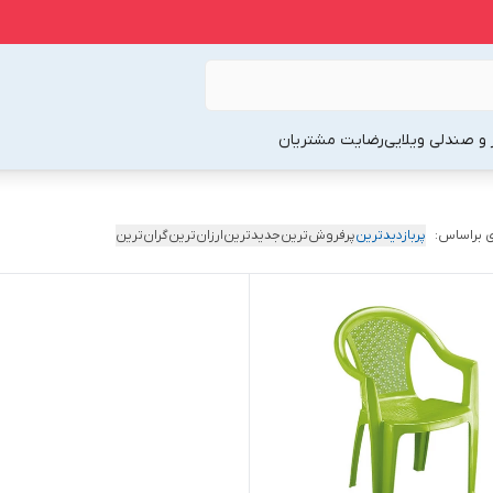
 و صندلی ویلایی
رضایت مشتریان
 براساس:
پربازدیدترین
پرفروش‌ترین
جدیدترین
ارزان‌ترین
گران‌ترین