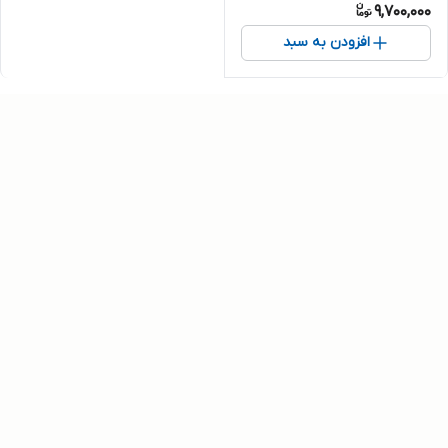
9,700,000
افزودن به سبد