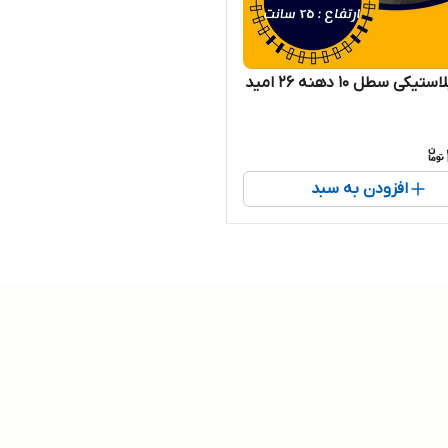
گلدان پلاستیکی سطل ۱۰ دهنه ۲۶ امید
افزودن به سبد