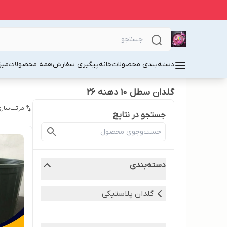
دسته‌بندی محصولات
خانه
پیگیری سفارش
همه محصولات
میز
گلدان سطل ۱۰ دهنه ۲۶
مرتب‌سازی
جستجو در نتایج
دسته‌بندی
گلدان پلاستیکی