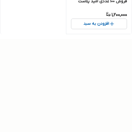
فروش ۱۰۰ عددی امید پلاست
1,200,000
افزودن به سبد