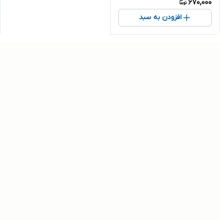
670,000
افزودن به سبد