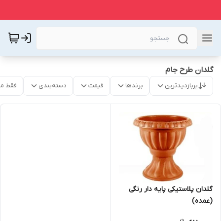
گلدان طرح جام
پربازدیدترین
برندها
قیمت
دسته‌بندی
فقط م
گلدان پلاستیکی پایه دار رنگی
(عمده)