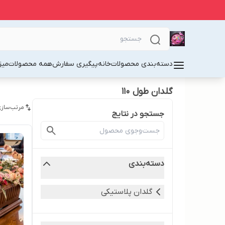
دسته‌بندی محصولات
خانه
پیگیری سفارش
همه محصولات
میز
گلدان طول ۱۱۰
مرتب‌سازی
جستجو در نتایج
دسته‌بندی
گلدان پلاستیکی