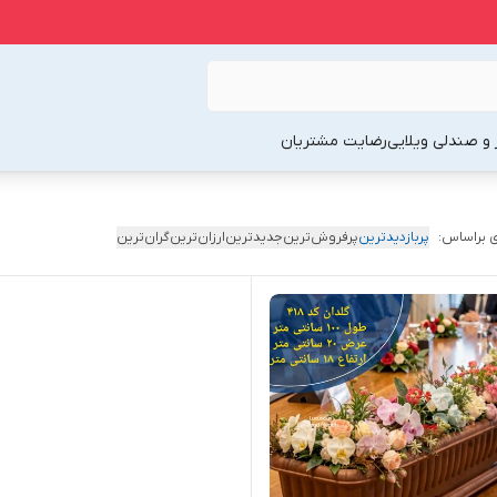
 و صندلی ویلایی
رضایت مشتریان
 براساس:
پربازدیدترین
پرفروش‌ترین
جدیدترین
ارزان‌ترین
گران‌ترین