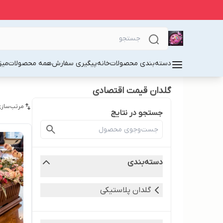
دسته‌بندی محصولات
خانه
پیگیری سفارش
همه محصولات
میز
گلدان قیمت اقتصادی
مرتب‌سازی
جستجو در نتایج
دسته‌بندی
گلدان پلاستیکی