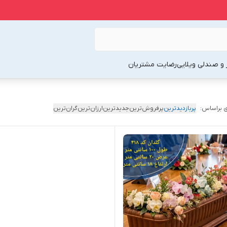
 و صندلی ویلایی
رضایت مشتریان
 براساس:
پربازدیدترین
پرفروش‌ترین
جدیدترین
ارزان‌ترین
گران‌ترین