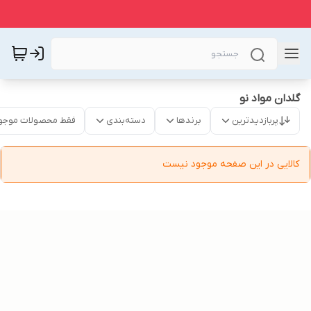
گلدان مواد نو
پربازدیدترین
برندها
دسته‌بندی
فقط محصولات موجو
کالایی در این صفحه موجود نیست