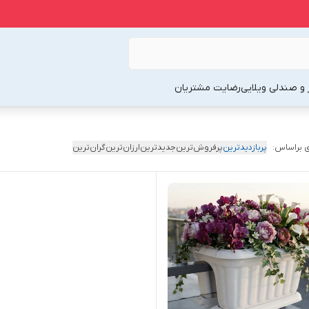
 و صندلی ویلایی
رضایت مشتریان
 براساس:
پربازدیدترین
پرفروش‌ترین
جدیدترین
ارزان‌ترین
گران‌ترین