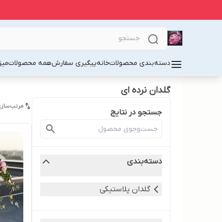
دسته‌بندی محصولات
خانه
پیگیری سفارش
همه محصولات
میز
گلدان نرده ای
مرتب‌سازی
جستجو در نتایج
دسته‌بندی
گلدان پلاستیکی