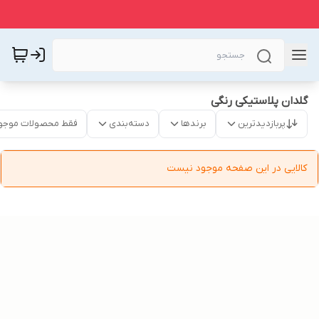
گلدان پلاستیکی رنگی
پربازدیدترین
برندها
دسته‌بندی
فقط محصولات موجو
کالایی در این صفحه موجود نیست