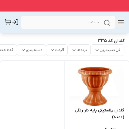
گلدان کد ۳۳۵
جدیدترین
برندها
قیمت
دسته‌بندی
فقط محص
گلدان پلاستیکی پایه دار رنگی
(عمده)