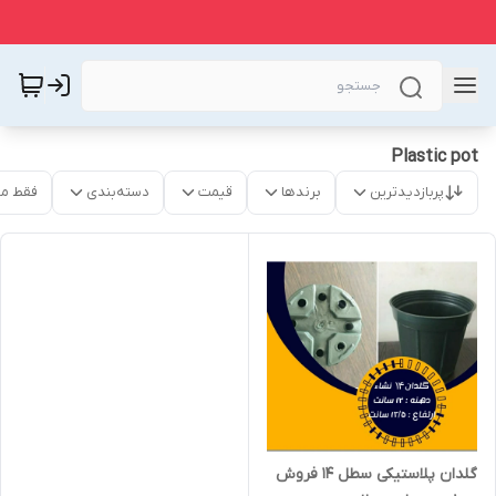
Plastic pot
پربازدیدترین
برندها
قیمت
دسته‌بندی
فقط م
گلدان پلاستیکی سطل ۱۴ فروش