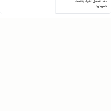
۱۰۰۰ عددی امید پلاست
ناموجود